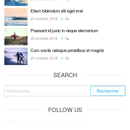
Etiam bibendum elit eget erat
23 octobre 2018
0
Praesent id justo in neque elementum
23 octobre 2018
0
Cum sociis natoque penatibus et magnis
23 octobre 2018
0
SEARCH
FOLLOW US