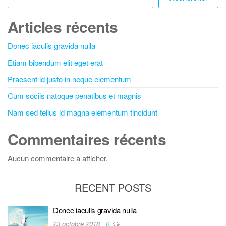
Articles récents
Donec iaculis gravida nulla
Etiam bibendum elit eget erat
Praesent id justo in neque elementum
Cum sociis natoque penatibus et magnis
Nam sed tellus id magna elementum tincidunt
Commentaires récents
Aucun commentaire à afficher.
RECENT POSTS
Donec iaculis gravida nulla
23 octobre 2018
0